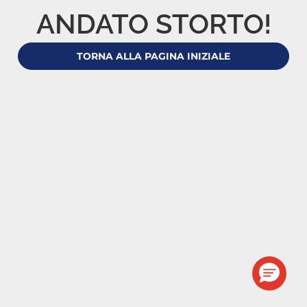
ANDATO STORTO!
TORNA ALLA PAGINA INIZIALE