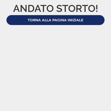
ANDATO STORTO!
TORNA ALLA PAGINA INIZIALE