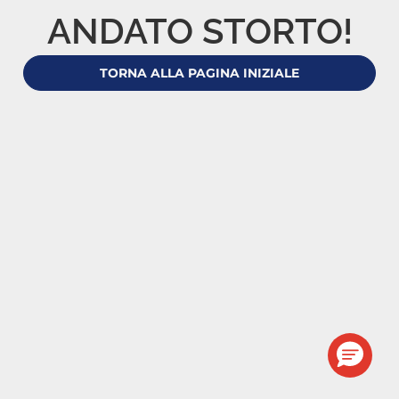
ANDATO STORTO!
TORNA ALLA PAGINA INIZIALE