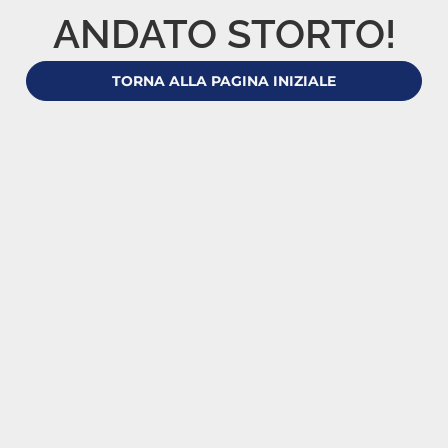
ANDATO STORTO!
TORNA ALLA PAGINA INIZIALE