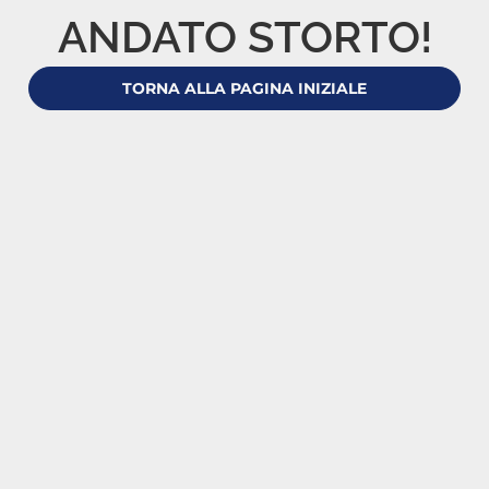
ANDATO STORTO!
TORNA ALLA PAGINA INIZIALE