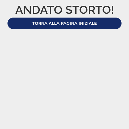
ANDATO STORTO!
TORNA ALLA PAGINA INIZIALE