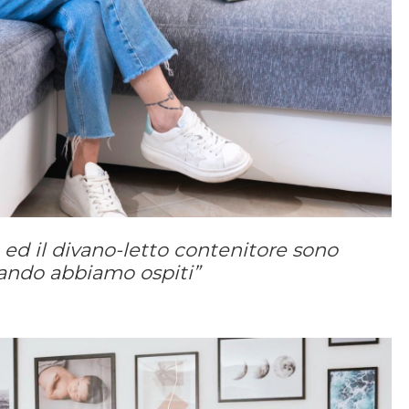
e ed il divano-letto contenitore sono
ando abbiamo ospiti”