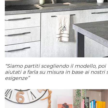
“Siamo partiti scegliendo il modello, poi
aiutati a farla su misura in base ai nostri 
esigenze”