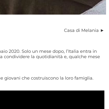
Casa di Melania ►
io 2020. Solo un mese dopo, l’Italia entra in
e a condividere la quotidianità e, qualche mese
 giovani che costruiscono la loro famiglia.