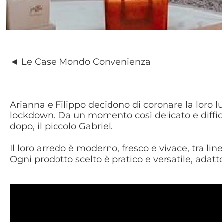
◄ Le Case Mondo Convenienza
Arianna e Filippo decidono di coronare la loro 
lockdown. Da un momento così delicato e difficil
dopo, il piccolo Gabriel.
Il loro arredo è moderno, fresco e vivace, tra lin
Ogni prodotto scelto è pratico e versatile, ada