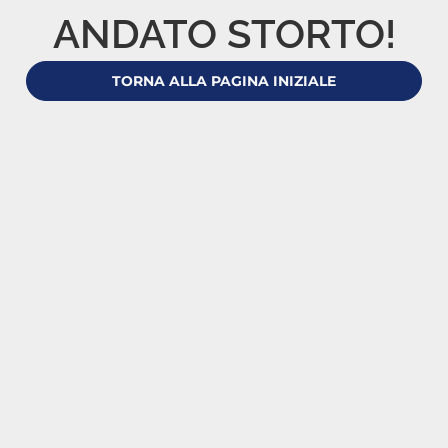
ANDATO STORTO!
TORNA ALLA PAGINA INIZIALE