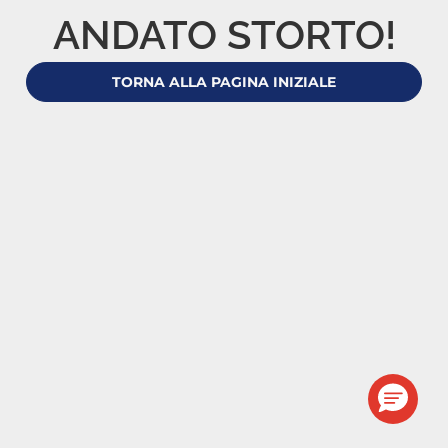
ANDATO STORTO!
TORNA ALLA PAGINA INIZIALE