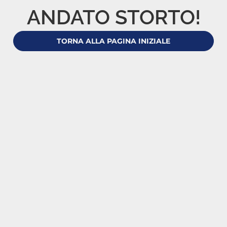
ANDATO STORTO!
TORNA ALLA PAGINA INIZIALE