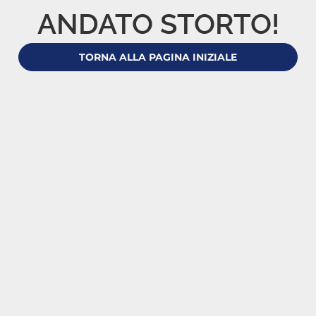
ANDATO STORTO!
TORNA ALLA PAGINA INIZIALE