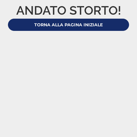
ANDATO STORTO!
TORNA ALLA PAGINA INIZIALE