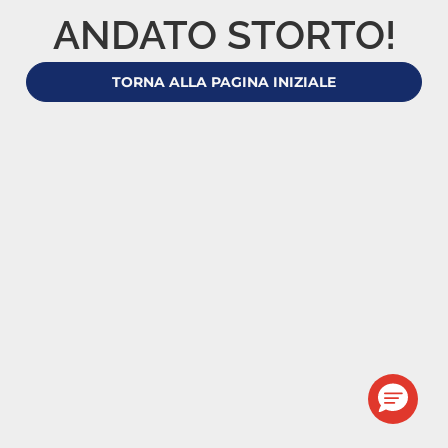
ANDATO STORTO!
TORNA ALLA PAGINA INIZIALE